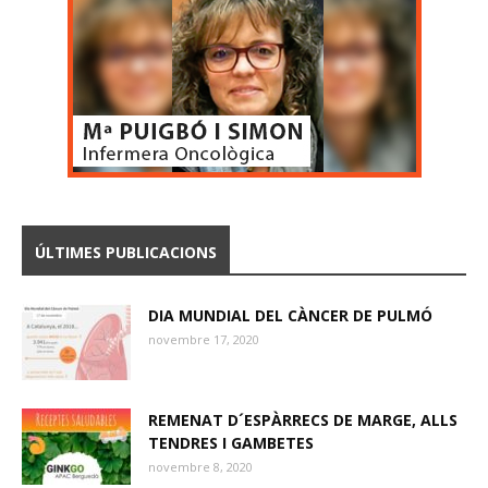
ÚLTIMES PUBLICACIONS
DIA MUNDIAL DEL CÀNCER DE PULMÓ
novembre 17, 2020
REMENAT D´ESPÀRRECS DE MARGE, ALLS
TENDRES I GAMBETES
novembre 8, 2020