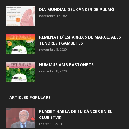
DIA MUNDIAL DEL CÀNCER DE PULMÓ
novembre 17, 2020
REMENAT D´ESPÀRRECS DE MARGE, ALLS
TENDRES I GAMBETES
novembre 8, 2020
HUMMUS AMB BASTONETS
novembre 8, 2020
ARTICLES POPULARS
PUNSET HABLA DE SU CÁNCER EN EL
CLUB (TV3)
febrer 13, 2011