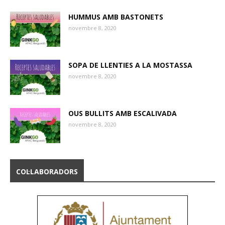
HUMMUS AMB BASTONETS
novembre 8, 2020
SOPA DE LLENTIES A LA MOSTASSA
novembre 8, 2020
OUS BULLITS AMB ESCALIVADA
novembre 8, 2020
COL·LABORADORS