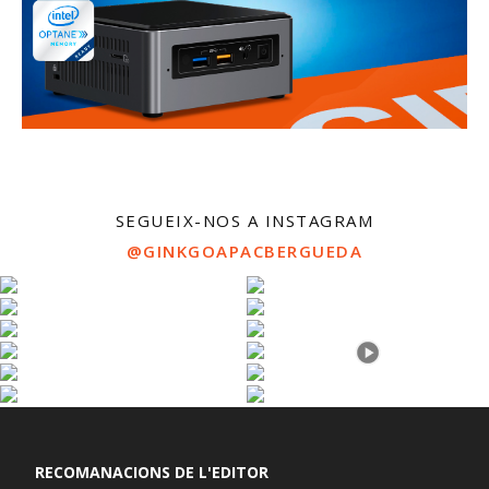
SEGUEIX-NOS A INSTAGRAM
@GINKGOAPACBERGUEDA
RECOMANACIONS DE L'EDITOR