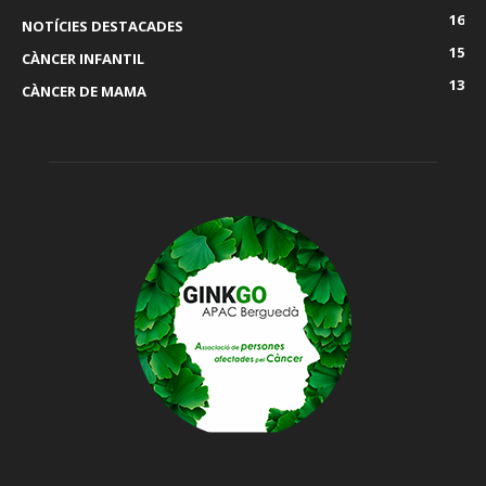
16
NOTÍCIES DESTACADES
15
CÀNCER INFANTIL
13
CÀNCER DE MAMA