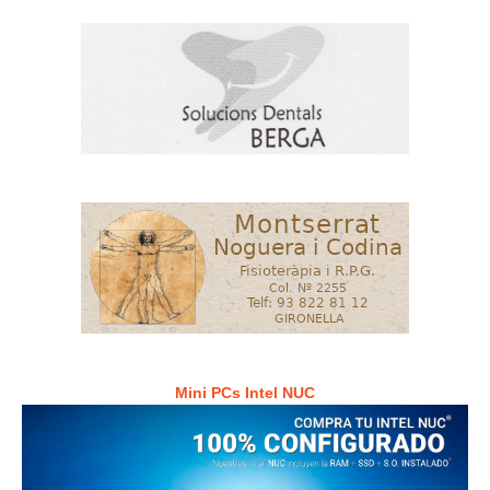
Mini PCs Intel NUC