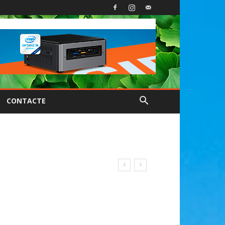
CONTACTE