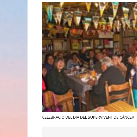
CELEBRACIÓ DEL DIA DEL SUPERVIVENT DE CÀNCER