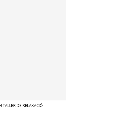
N TALLER DE RELAXACIÓ