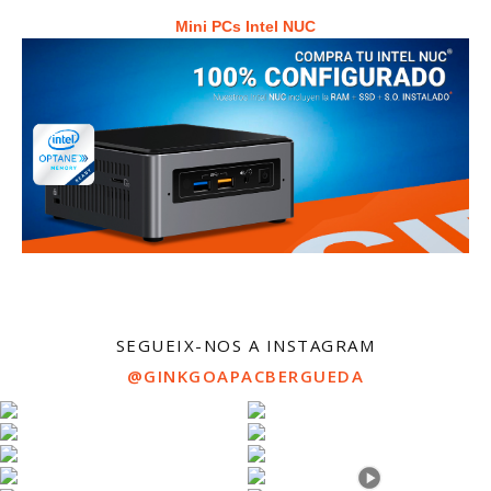
Mini PCs Intel NUC
SEGUEIX-NOS A INSTAGRAM
@GINKGOAPACBERGUEDA