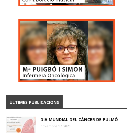
ÚLTIMES PUBLICACIONS
DIA MUNDIAL DEL CÀNCER DE PULMÓ
novembre 17, 2020