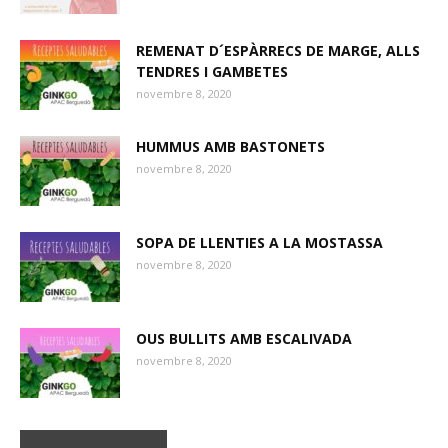
REMENAT D´ESPÀRRECS DE MARGE, ALLS
TENDRES I GAMBETES
novembre 8, 2020
HUMMUS AMB BASTONETS
novembre 8, 2020
SOPA DE LLENTIES A LA MOSTASSA
novembre 8, 2020
OUS BULLITS AMB ESCALIVADA
novembre 8, 2020