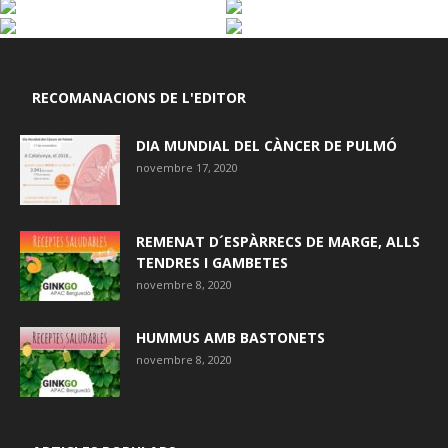
RECOMANACIONS DE L'EDITOR
DIA MUNDIAL DEL CÀNCER DE PULMÓ
novembre 17, 2020
REMENAT D´ESPÀRRECS DE MARGE, ALLS
TENDRES I GAMBETES
novembre 8, 2020
HUMMUS AMB BASTONETS
novembre 8, 2020