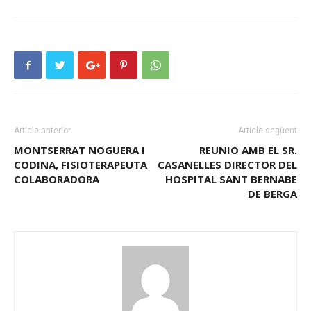
Article anterior
Article següent
MONTSERRAT NOGUERA I
REUNIO AMB EL SR.
CODINA, FISIOTERAPEUTA
CASANELLES DIRECTOR DEL
COLABORADORA
HOSPITAL SANT BERNABE
DE BERGA