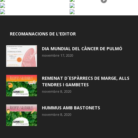
RECOMANACIONS DE L'EDITOR
DIA MUNDIAL DEL CÀNCER DE PULMÓ
novembre 17, 2020
REMENAT D´ESPÀRRECS DE MARGE, ALLS
TENDRES I GAMBETES
novembre 8, 2020
HUMMUS AMB BASTONETS
novembre 8, 2020