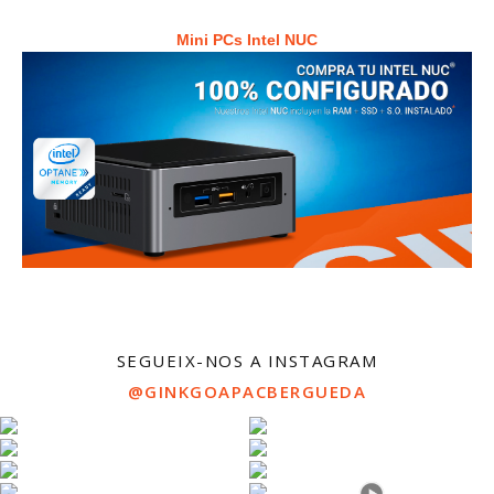
Mini PCs Intel NUC
SEGUEIX-NOS A INSTAGRAM
@GINKGOAPACBERGUEDA