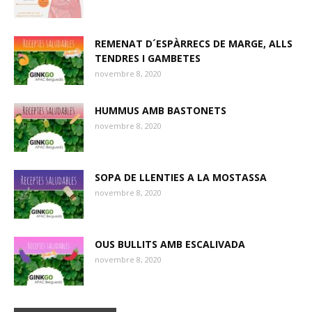
REMENAT D´ESPÀRRECS DE MARGE, ALLS
TENDRES I GAMBETES
novembre 8, 2020
HUMMUS AMB BASTONETS
novembre 8, 2020
SOPA DE LLENTIES A LA MOSTASSA
novembre 8, 2020
OUS BULLITS AMB ESCALIVADA
novembre 8, 2020