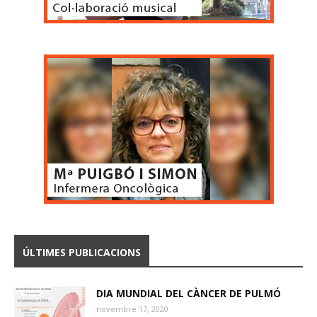
ÚLTIMES PUBLICACIONS
DIA MUNDIAL DEL CÀNCER DE PULMÓ
novembre 17, 2020