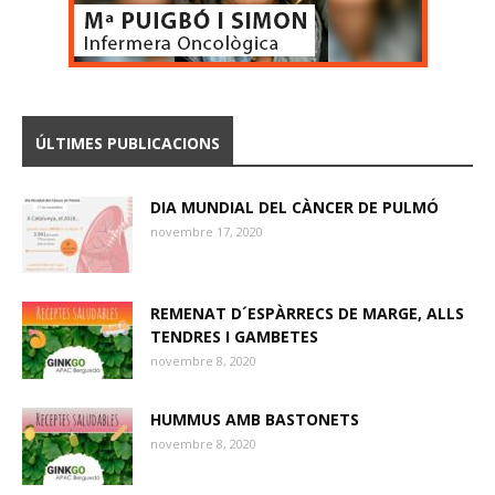
ÚLTIMES PUBLICACIONS
DIA MUNDIAL DEL CÀNCER DE PULMÓ
novembre 17, 2020
REMENAT D´ESPÀRRECS DE MARGE, ALLS
TENDRES I GAMBETES
novembre 8, 2020
HUMMUS AMB BASTONETS
novembre 8, 2020