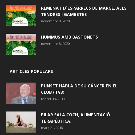
REMENAT D´ESPÀRRECS DE MARGE, ALLS
TENDRES I GAMBETES
novembre 8, 2020
HUMMUS AMB BASTONETS
novembre 8, 2020
ARTICLES POPULARS
PUNSET HABLA DE SU CÁNCER EN EL
CLUB (TV3)
febrer 13, 2011
PILAR SALA COCH, ALIMENTACIÓ
TERAPÉUTICA.
març 21, 2018