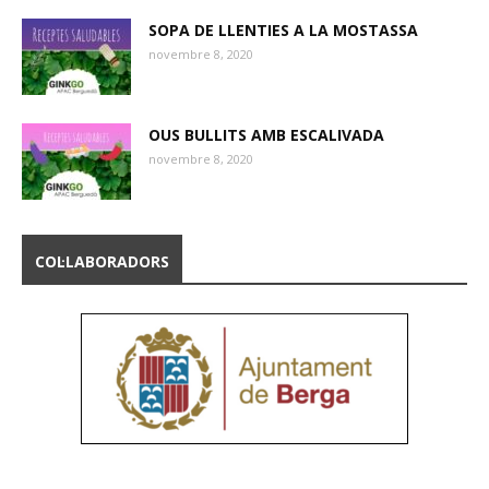
SOPA DE LLENTIES A LA MOSTASSA
novembre 8, 2020
OUS BULLITS AMB ESCALIVADA
novembre 8, 2020
COL·LABORADORS