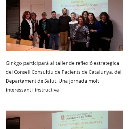
Ginkgo participarà al taller de reflexió estrategica
del Consell Consultiu de Pacients de Catalunya, del
Departament de Salut. Una jornada molt
interessant i instructiva