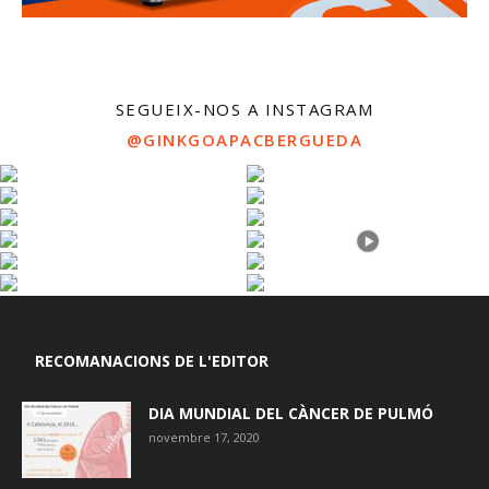
SEGUEIX-NOS A INSTAGRAM
@GINKGOAPACBERGUEDA
RECOMANACIONS DE L'EDITOR
DIA MUNDIAL DEL CÀNCER DE PULMÓ
novembre 17, 2020