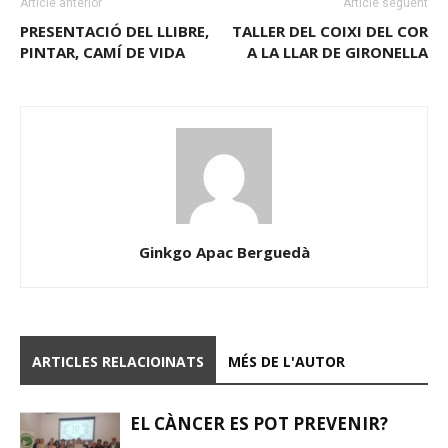
Article anterior
Article següent
PRESENTACIÓ DEL LLIBRE,
TALLER DEL COIXI DEL COR
PINTAR, CAMÍ DE VIDA
A LA LLAR DE GIRONELLA
Ginkgo Apac Berguedà
ARTICLES RELACIOINATS
MÉS DE L'AUTOR
EL CÀNCER ES POT PREVENIR?