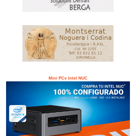
Mini PCs Intel NUC