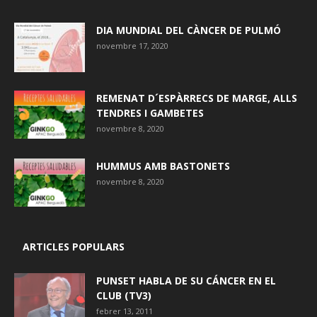
DIA MUNDIAL DEL CÀNCER DE PULMÓ
novembre 17, 2020
REMENAT D´ESPÀRRECS DE MARGE, ALLS
TENDRES I GAMBETES
novembre 8, 2020
HUMMUS AMB BASTONETS
novembre 8, 2020
ARTICLES POPULARS
PUNSET HABLA DE SU CÁNCER EN EL
CLUB (TV3)
febrer 13, 2011