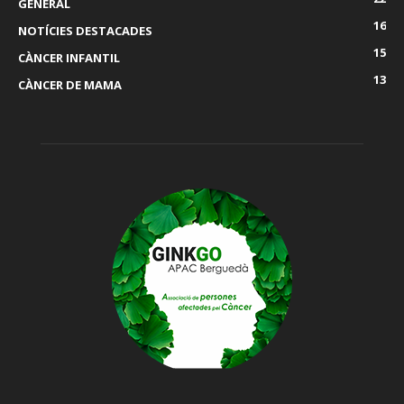
GENERAL
16
NOTÍCIES DESTACADES
15
CÀNCER INFANTIL
13
CÀNCER DE MAMA