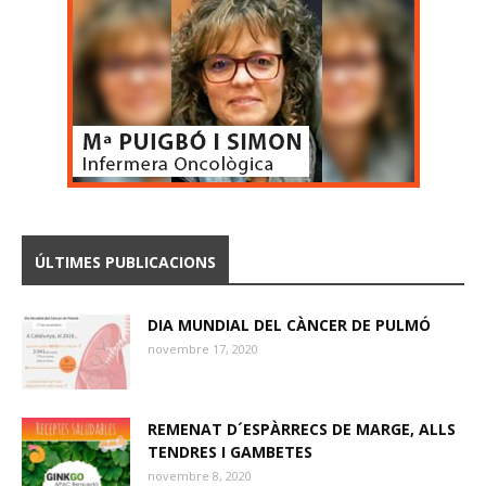
ÚLTIMES PUBLICACIONS
DIA MUNDIAL DEL CÀNCER DE PULMÓ
novembre 17, 2020
REMENAT D´ESPÀRRECS DE MARGE, ALLS
TENDRES I GAMBETES
novembre 8, 2020