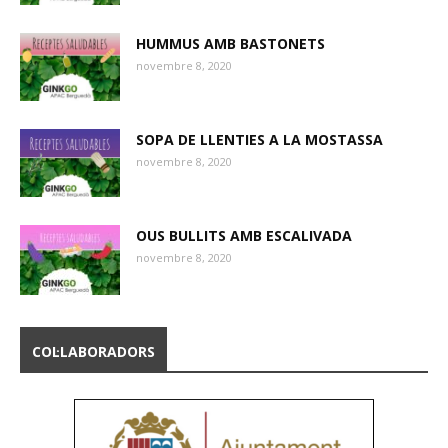
HUMMUS AMB BASTONETS
novembre 8, 2020
SOPA DE LLENTIES A LA MOSTASSA
novembre 8, 2020
OUS BULLITS AMB ESCALIVADA
novembre 8, 2020
COL·LABORADORS