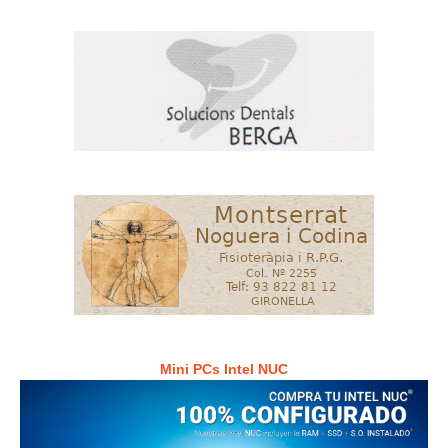
Mini PCs Intel NUC