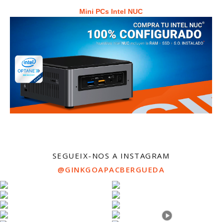
Mini PCs Intel NUC
SEGUEIX-NOS A INSTAGRAM
@GINKGOAPACBERGUEDA