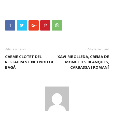
Article anterior
Article següent
CARME CLOTET DEL
XAVI RIBOLLEDA, CREMA DE
RESTAURANT NIU NOU DE
MONGETES BLANQUES,
BAGÁ
CARBASSA I ROMANÍ