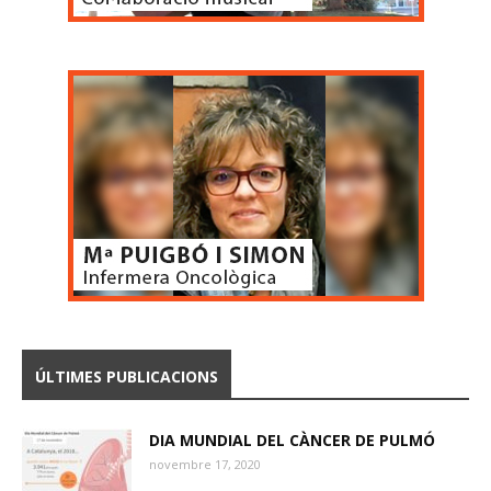
ÚLTIMES PUBLICACIONS
DIA MUNDIAL DEL CÀNCER DE PULMÓ
novembre 17, 2020