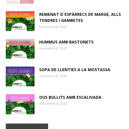
REMENAT D´ESPÀRRECS DE MARGE, ALLS
TENDRES I GAMBETES
novembre 8, 2020
HUMMUS AMB BASTONETS
novembre 8, 2020
SOPA DE LLENTIES A LA MOSTASSA
novembre 8, 2020
OUS BULLITS AMB ESCALIVADA
novembre 8, 2020