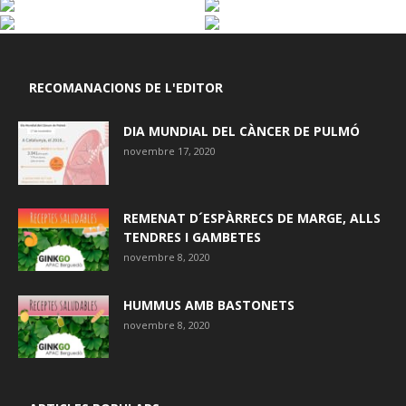
RECOMANACIONS DE L'EDITOR
DIA MUNDIAL DEL CÀNCER DE PULMÓ
novembre 17, 2020
REMENAT D´ESPÀRRECS DE MARGE, ALLS
TENDRES I GAMBETES
novembre 8, 2020
HUMMUS AMB BASTONETS
novembre 8, 2020